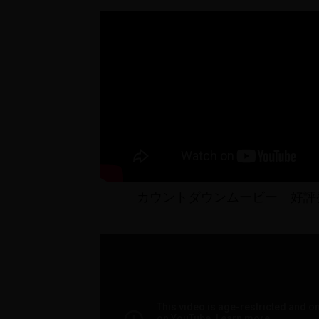
カウントダウンムービー 好評