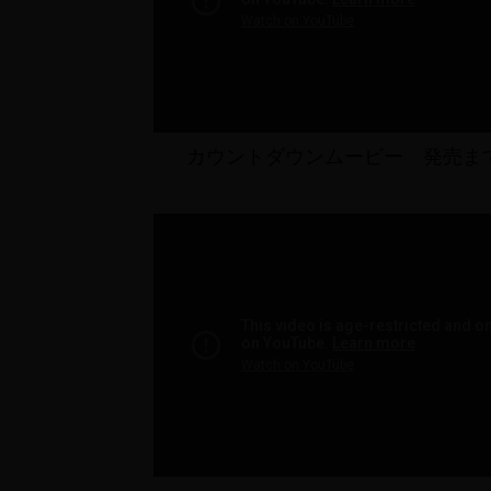
カウントダウンムービー 発売ま