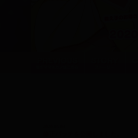
2020.05.03
修正パッチを公開しました。