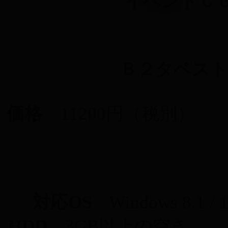
イベントＣ
Ｂ２タペスト
価格
11200円（税別
対応OS
Windows 8.
HDD
3GB以上の空