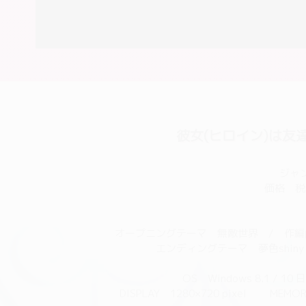
彼女(ヒロイン)は友達
ジャ
価格 税
オープニングテーマ 無敵世界 / 作編
エンディングテーマ 夢色shin
OS Windows 8.1
DISPLAY 1280×720 pixel M