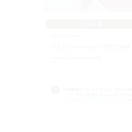
Google Drive
すえぞうのギャルゲー補完計画様
www.LatherCraft.net様